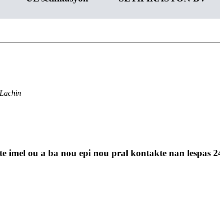
 Lachin
te imel ou a ba nou epi nou pral kontakte nan lespas 2