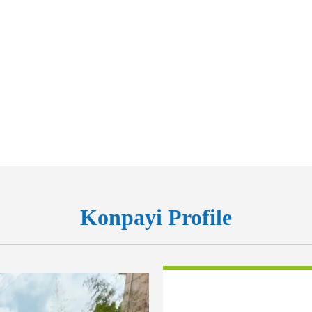
Konpayi Profile