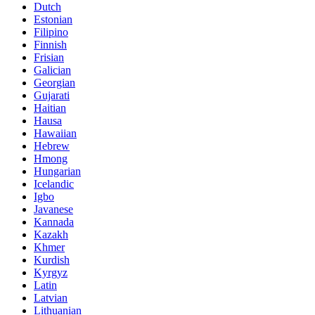
Dutch
Estonian
Filipino
Finnish
Frisian
Galician
Georgian
Gujarati
Haitian
Hausa
Hawaiian
Hebrew
Hmong
Hungarian
Icelandic
Igbo
Javanese
Kannada
Kazakh
Khmer
Kurdish
Kyrgyz
Latin
Latvian
Lithuanian